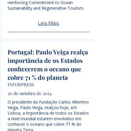
reinforcing Commitment to Ocean
Sustainability and Regenerative Tourism.
Leia Mais
Portugal: Paulo Veiga realça
importância de os Estados
conhecerem o oceano que
cobre 71 % do planeta
INFORPRESS
30 de outubro de 2024
O presidente da Fundação Carlos Albertino
Veiga, Paulo Veiga, realçou hoje, em
Lisboa, a importância de todos os Estados
a nível mundial estarem envolvidos em
conhecer o oceano que cobre 71 % do
planeta Terra.