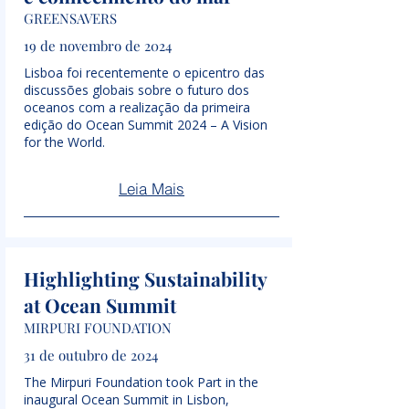
GREENSAVERS
19 de novembro de 2024
Lisboa foi recentemente o epicentro das
discussões globais sobre o futuro dos
oceanos com a realização da primeira
edição do Ocean Summit 2024 – A Vision
for the World.
Leia Mais
Highlighting Sustainability
at Ocean Summit
MIRPURI FOUNDATION
31 de outubro de 2024
The Mirpuri Foundation took Part in the
inaugural Ocean Summit in Lisbon,