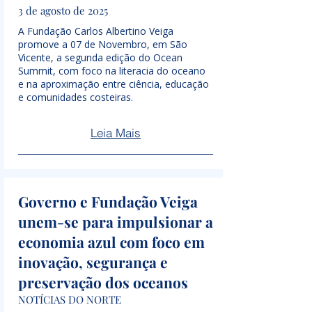
3 de agosto de 2025
A Fundação Carlos Albertino Veiga
promove a 07 de Novembro, em São
Vicente, a segunda edição do Ocean
Summit, com foco na literacia do oceano
e na aproximação entre ciência, educação
e comunidades costeiras.
Leia Mais
Governo e Fundação Veiga
unem-se para impulsionar a
economia azul com foco em
inovação, segurança e
preservação dos oceanos
NOTÍCIAS DO NORTE