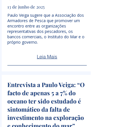
13 de junho de 2025
Paulo Veiga sugere que a Associação dos
Armadores de Pesca que promover um
encontro entre as organizações
representativas dos pescadores, os
bancos comerciais, o Instituto do Mar e o
próprio governo.
Leia Mais
Entrevista a Paulo Veiga: “O
facto de apenas 5 a 7% do
oceano ter sido estudado é
sintomático da falta de
investimento na exploração
e conhecimento do mar”