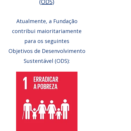
(ODS)
Atualmente, a Fundação
contribui maioritariamente
para os seguintes
Objetivos de Desenvolvimento
Sustentável (ODS):