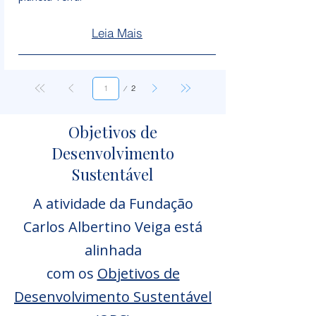
Leia Mais
Página
2
1
Objetivos de
Desenvolvimento
Sustentável
A atividade da Fundação
Carlos Albertino Veiga está
alinhada
com os
Objetivos de
Desenvolvimento Sustentável