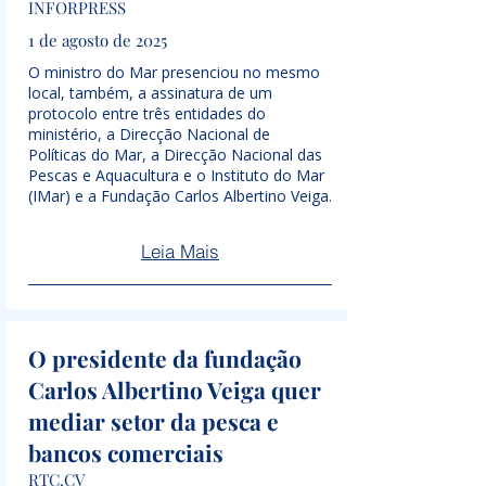
INFORPRESS
1 de agosto de 2025
O ministro do Mar presenciou no mesmo
local, também, a assinatura de um
protocolo entre três entidades do
ministério, a Direcção Nacional de
Políticas do Mar, a Direcção Nacional das
Pescas e Aquacultura e o Instituto do Mar
(IMar) e a Fundação Carlos Albertino Veiga.
Leia Mais
O presidente da fundação
Carlos Albertino Veiga quer
mediar setor da pesca e
bancos comerciais
RTC.CV