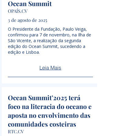
Ocean Summit
OPAÍS.CV
3 de agosto de 2025
O Presidente da Fundação, Paulo Veiga,
confirmou para 7 de novembro, na Ilha de
São Vicente, a realização da segunda
edição do Ocean Summit, sucedendo a
edição e Lisboa.
Leia Mais
Ocean Summit’2025 terá
foco na literacia do oceano e
aposta no envolvimento das
comunidades costeiras
RTC.CV