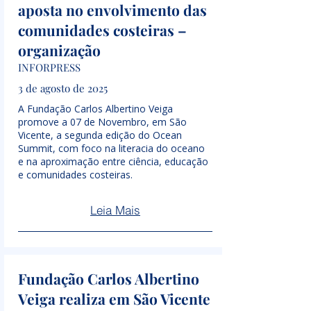
aposta no envolvimento das
comunidades costeiras –
organização
INFORPRESS
3 de agosto de 2025
A Fundação Carlos Albertino Veiga
promove a 07 de Novembro, em São
Vicente, a segunda edição do Ocean
Summit, com foco na literacia do oceano
e na aproximação entre ciência, educação
e comunidades costeiras.
Leia Mais
Fundação Carlos Albertino
Veiga realiza em São Vicente