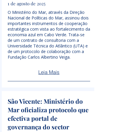
1 de agosto de 2025
O Ministério do Mar, através da Direção
Nacional de Políticas do Mar, assinou dois
importantes instrumentos de cooperação
estratégica com vista ao fortalecimento da
economia azul em Cabo Verde. Trata-se
de um contrato de consultoria com a
Universidade Técnica do Atlântico (UTA) e
de um protocolo de colaboração com a
Fundação Carlos Albertino Veiga.
Leia Mais
São Vicente: Ministério do
Mar oficializa protocolo que
efectiva portal de
governança do sector