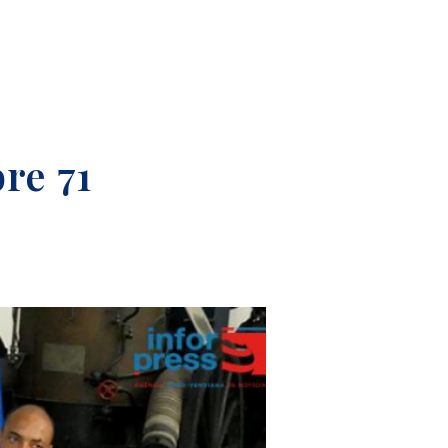
re 71