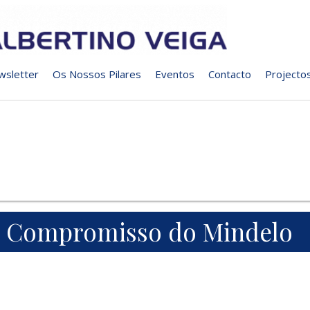
wsletter
Os Nossos Pilares
Eventos
Contacto
Projecto
Compromisso do Mindelo