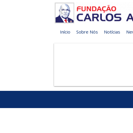
Início
Sobre Nós
Notícias
Ne