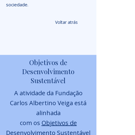
sociedade.
Voltar atrás
Objetivos de
Desenvolvimento
Sustentável
A atividade da Fundação
Carlos Albertino Veiga está
alinhada
com os
Objetivos de
Desenvolvimento Sustentável