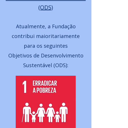
(ODS)
Atualmente, a Fundação
contribui maioritariamente
para os seguintes
Objetivos de Desenvolvimento
Sustentável (ODS):