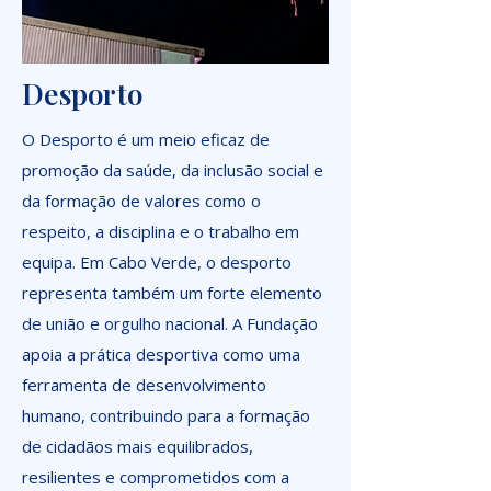
Desporto
O Desporto é um meio eficaz de
promoção da saúde, da inclusão social e
da formação de valores como o
respeito, a disciplina e o trabalho em
equipa. Em Cabo Verde, o desporto
representa também um forte elemento
de união e orgulho nacional. A Fundação
apoia a prática desportiva como uma
ferramenta de desenvolvimento
humano, contribuindo para a formação
de cidadãos mais equilibrados,
resilientes e comprometidos com a