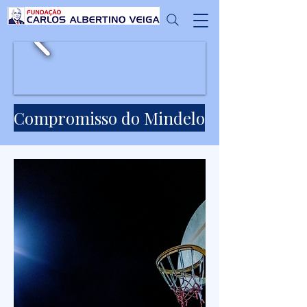
Compromisso do Mindelo