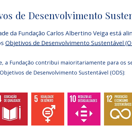
vos de Desenvolvimento Suste
dade da Fundação Carlos Albertino Veiga está al
os
Objetivos de Desenvolvimento Sustentável (O
, a Fundação contribui maioritariamente para os s
Objetivos de Desenvolvimento Sustentável (ODS):