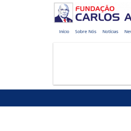
Início
Sobre Nós
Notícias
Ne