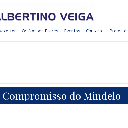
wsletter
Os Nossos Pilares
Eventos
Contacto
Projecto
Compromisso do Mindelo