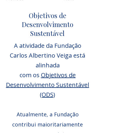
Objetivos de
Desenvolvimento
Sustentável
A atividade da Fundação
Carlos Albertino Veiga está
alinhada
com os
Objetivos de
Desenvolvimento Sustentável
(ODS)
Atualmente, a Fundação
contribui maioritariamente