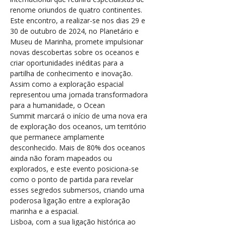
renome oriundos de quatro continentes.
Este encontro, a realizar-se nos dias 29 e 
30 de outubro de 2024, no Planetário e 
Museu de Marinha, promete impulsionar 
novas descobertas sobre os oceanos e 
criar oportunidades inéditas para a 
partilha de conhecimento e inovação.
Assim como a exploração espacial 
representou uma jornada transformadora 
para a humanidade, o Ocean 
Summit marcará o início de uma nova era 
de exploração dos oceanos, um território 
que permanece amplamente 
desconhecido. Mais de 80% dos oceanos 
ainda não foram mapeados ou 
explorados, e este evento posiciona-se 
como o ponto de partida para revelar 
esses segredos submersos, criando uma 
poderosa ligação entre a exploração 
marinha e a espacial.
Lisboa, com a sua ligação histórica ao 