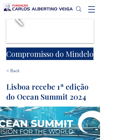
Compromisso do Mindelo
< Back
Lisboa recebe 1ª edição
do Ocean Summit 2024