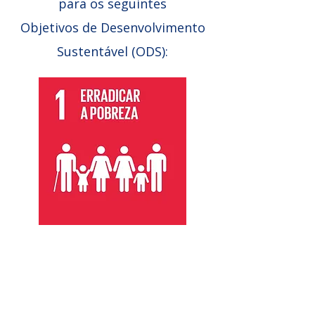
para os seguintes
Objetivos de Desenvolvimento
Sustentável (ODS):