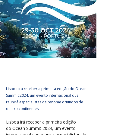
OPCAOTURISMO
21/10/2024
Lisboa irá receber a primeira edição do Ocean
Summit 2024, um evento internacional que
reunirá especialistas de renome oriundos de
quatro continentes.
Lisboa irá receber a primeira edição 
do Ocean Summit 2024, um evento 
internacional que reunirá especialistas de 