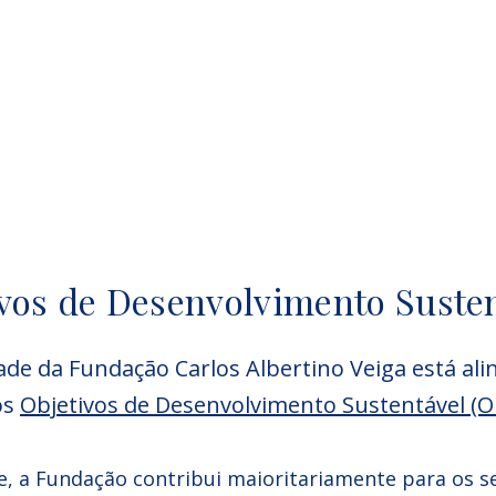
vos de Desenvolvimento Suste
dade da Fundação Carlos Albertino Veiga está al
os
Objetivos de Desenvolvimento Sustentável (O
, a Fundação contribui maioritariamente para os s