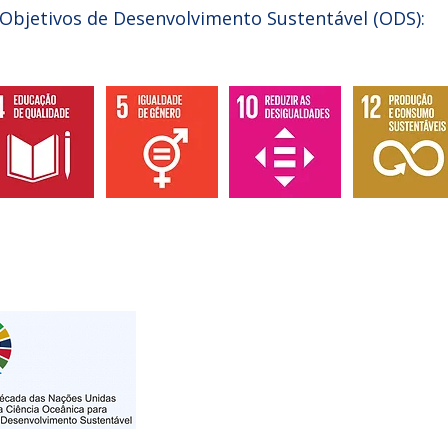
Objetivos de Desenvolvimento Sustentável (ODS):