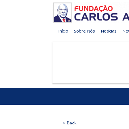
Início
Sobre Nós
Notícias
Ne
< Back