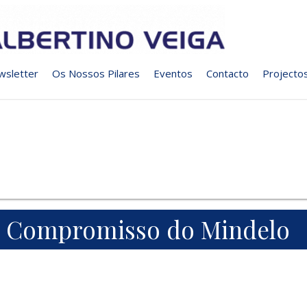
wsletter
Os Nossos Pilares
Eventos
Contacto
Projecto
Compromisso do Mindelo