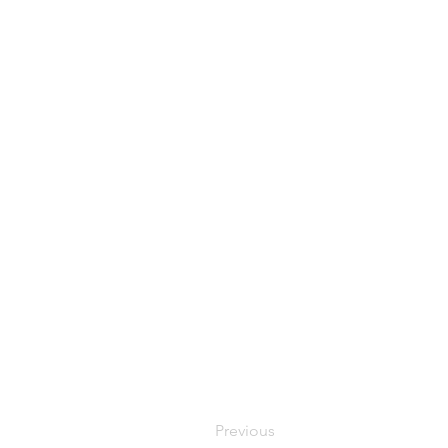
Previous