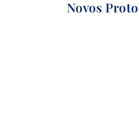
Novos Proto