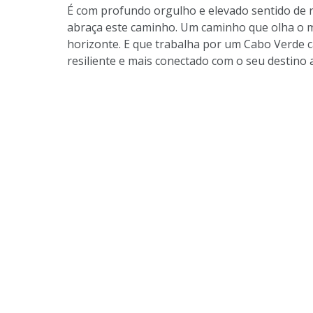
É com profundo orgulho e elevado sentido de 
abraça este caminho. Um caminho que olha o 
horizonte. E que trabalha por um Cabo Verde c
resiliente e mais conectado com o seu destino a