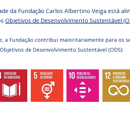
dade da Fundação Carlos Albertino Veiga está al
os
Objetivos de Desenvolvimento Sustentável (O
, a Fundação contribui maioritariamente para os s
Objetivos de Desenvolvimento Sustentável (ODS):