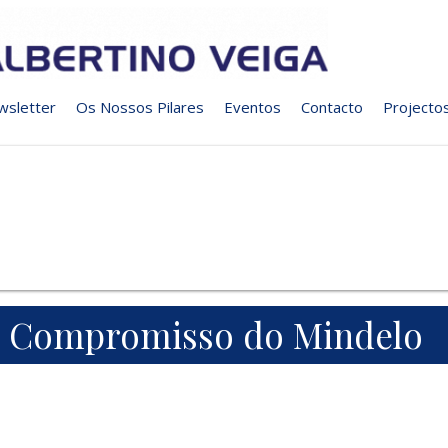
wsletter
Os Nossos Pilares
Eventos
Contacto
Projecto
Compromisso do Mindelo