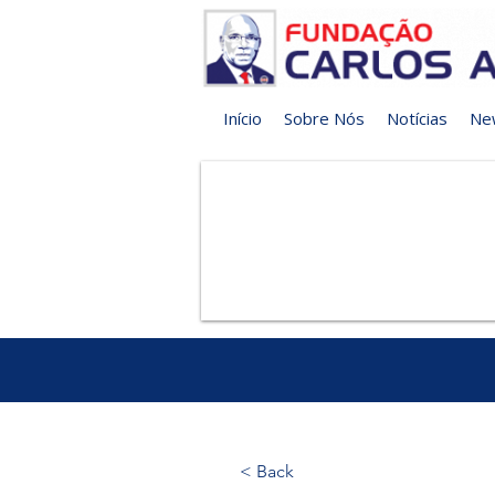
Início
Sobre Nós
Notícias
Ne
< Back