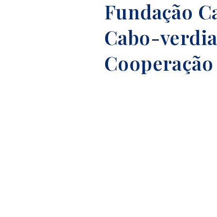
Fundação Ca
Cabo-verdia
Cooperação 