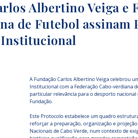
rlos Albertino Veiga e 
na de Futebol assinam 
Institucional
A Fundação Carlos Albertino Veiga celebrou u
Institucional com a Federação Cabo-verdiana 
particular relevância para o desporto nacional 
Fundação.
Este Protocolo estabelece um quadro estrutur
reforçar a preparação, organização e projeção 
Nacionais de Cabo Verde, num contexto de exig