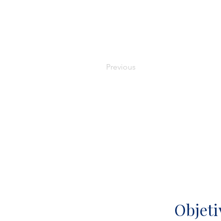
Previous
Objeti