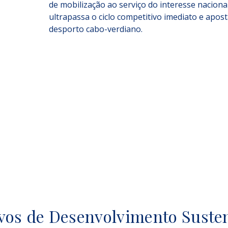
de mobilização ao serviço do interesse naciona
ultrapassa o ciclo competitivo imediato e apost
desporto cabo-verdiano.
vos de Desenvolvimento Suste