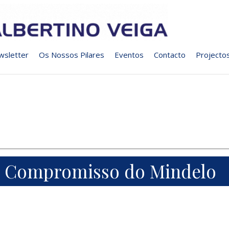
wsletter
Os Nossos Pilares
Eventos
Contacto
Projecto
Compromisso do Mindelo