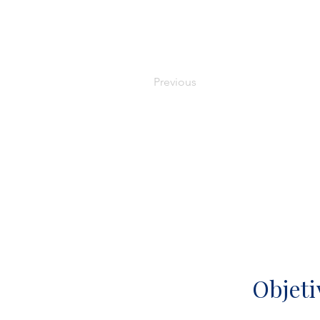
Previous
Objeti