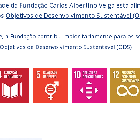
dade da Fundação Carlos Albertino Veiga está al
os
Objetivos de Desenvolvimento Sustentável (O
, a Fundação contribui maioritariamente para os s
Objetivos de Desenvolvimento Sustentável (ODS):