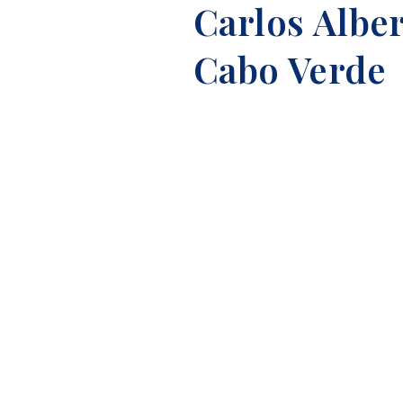
Carlos Albe
Cabo Verde