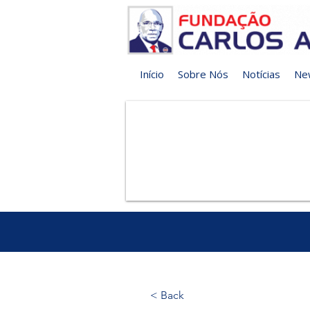
Início
Sobre Nós
Notícias
Ne
< Back