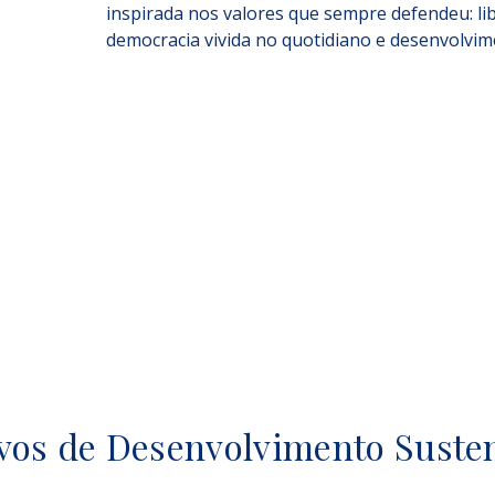
inspirada nos valores que sempre defendeu: li
democracia vivida no quotidiano e desenvolvim
vos de Desenvolvimento Suste