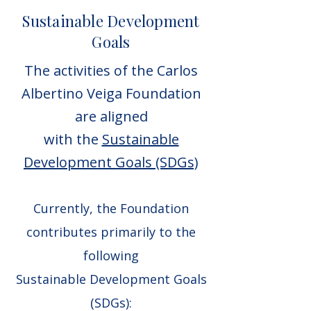
Sustainable Development
Goals
The activities of the Carlos
Albertino Veiga Foundation
are aligned
with the
Sustainable
Development Goals (SDGs)
Currently, the Foundation
contributes primarily to the
following
Sustainable Development Goals
(SDGs):