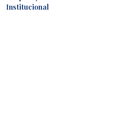
Institucional