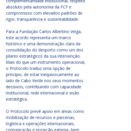
complementaridade institucional, respeito 
absoluto pela autonomia da FCF e 
compromisso com elevados padrões de 
rigor, transparência e sustentabilidade.
Para a Fundação Carlos Albertino Veiga, 
este acordo representa um marco 
histórico e uma demonstração clara da 
consolidação do desporto como um dos 
pilares estratégicos da sua intervenção. 
Mais do que um instrumento operacional, 
o Protocolo traduz uma opção de 
princípio, de estar inequivocamente ao 
lado de Cabo Verde nos seus momentos 
decisivos, contribuindo com capacidade 
institucional, rede internacional e visão 
estratégica.
O Protocolo prevê apoio em áreas como 
mobilização de recursos e parcerias, 
logística e operações internacionais, 
comunicação e projeção externa, bem 