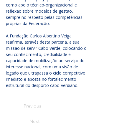
como apoio técnico-organizacional e 
reflexão sobre modelos de gestão, 
sempre no respeito pelas competências 
próprias da Federação.
A Fundação Carlos Albertino Veiga 
reafirma, através desta parceria, a sua 
missão de servir Cabo Verde, colocando o 
seu conhecimento, credibilidade e 
capacidade de mobilização ao serviço do 
interesse nacional, com uma visão de 
legado que ultrapassa o ciclo competitivo 
imediato e aposta no fortalecimento 
estrutural do desporto cabo-verdiano.
Previous
Next