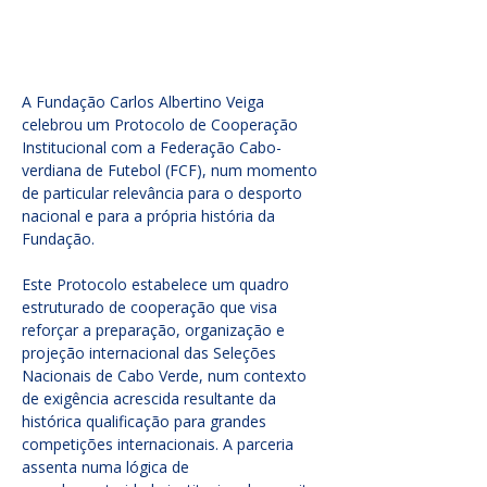
A Fundação Carlos Albertino Veiga 
celebrou um Protocolo de Cooperação 
Institucional com a Federação Cabo-
verdiana de Futebol (FCF), num momento 
de particular relevância para o desporto 
nacional e para a própria história da 
Fundação.
Este Protocolo estabelece um quadro 
estruturado de cooperação que visa 
reforçar a preparação, organização e 
projeção internacional das Seleções 
Nacionais de Cabo Verde, num contexto 
de exigência acrescida resultante da 
histórica qualificação para grandes 
competições internacionais. A parceria 
assenta numa lógica de 