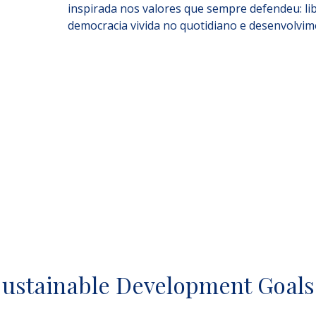
inspirada nos valores que sempre defendeu: li
democracia vivida no quotidiano e desenvolvim
Sustainable Development Goals