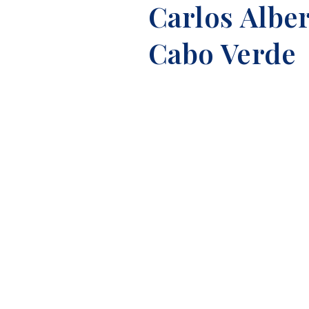
Carlos Albe
Cabo Verde